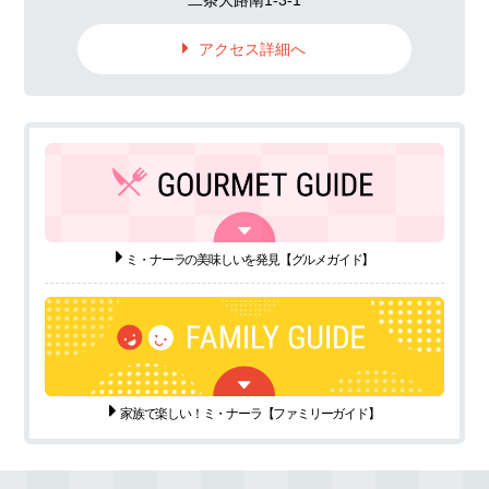
アクセス詳細へ
ミ・ナーラの美味しいを発見
【グルメガイド】
家族で楽しい！ミ・ナーラ
【ファミリーガイド】