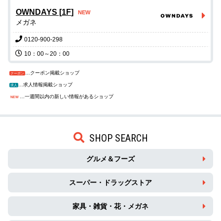
OWNDAYS
[
1F
]
NEW
メガネ
0120-900-298
10：00～20：00
…クーポン掲載ショップ
クーポン
…求人情報掲載ショップ
求人
…一週間以内の新しい情報があるショップ
NEW
SHOP SEARCH
グルメ＆フーズ
スーパー・ドラッグストア
家具・雑貨・花・メガネ