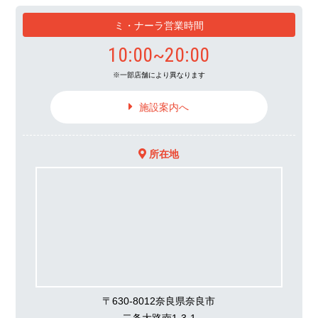
ミ・ナーラ営業時間
10:00~20:00
一部店舗により異なります
施設案内へ
所在地
〒630-8012奈良県奈良市
二条大路南1-3-1