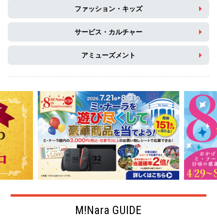
ファッション・キッズ
サービス・カルチャー
アミューズメント
M!Nara GUIDE