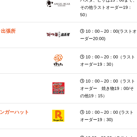
その他ラストオーダー19：
50）
ラ出張所
10：00～20：00(ラストオ
ーダー20:00)
10：00～20：00（ラスト
オーダー19：30）
10：00～20：00（ラスト
オーダー 焼き物19：00/そ
の他19：15）
ンガーハット
10：00～20：00 (ラスト
オーダー19：30)