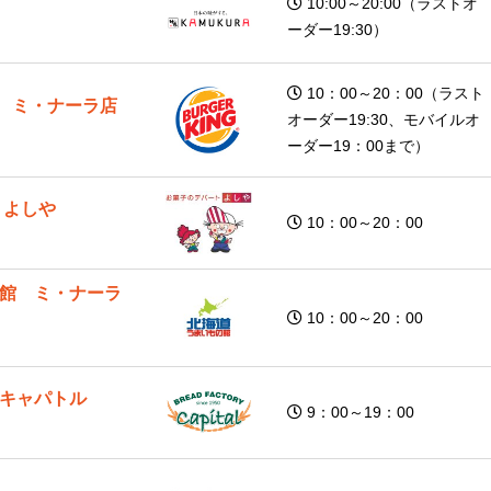
10:00～20:00（ラストオ
ーダー19:30）
10：00～20：00（ラスト
 ミ・ナーラ店
オーダー19:30、モバイルオ
ーダー19：00まで）
 よしや
10：00～20：00
館 ミ・ナーラ
10：00～20：00
キャパトル
9：00～19：00