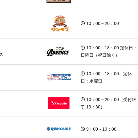
10：00～20：00
ス
10：00～18：00 定休日：
ス
日曜日（祝日除く）
10：00～18：00 定休
日：水曜日
10：00～20：00（受付終
了 19：30）
9：00～19：00