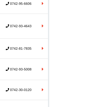
0742-95-6606
0742-93-4643
0742-81-7835
0742-93-5008
0742-30-0120