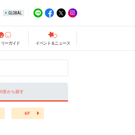
GLOBAL
ミリーガイド
イベント＆ニュース
0音
から探す
6F