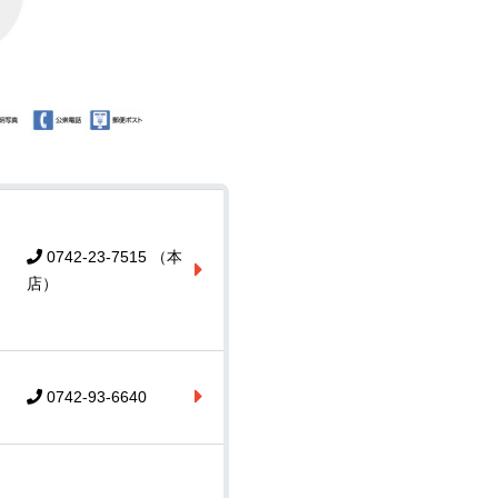
0742-23-7515 （本
店）
0742-93-6640