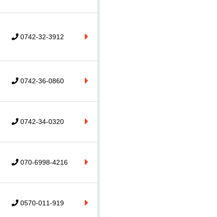
0742-32-3912
0742-36-0860
0742-34-0320
070-6998-4216
0570-011-919