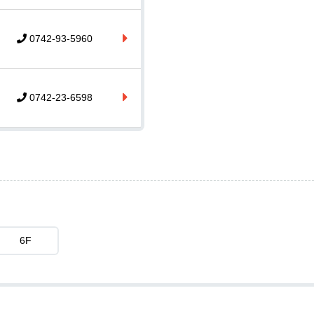
0742-93-5960
0742-23-6598
6F