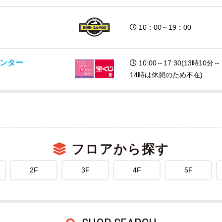
10：00～19：00
ンター
10:00～17:30(13時10分～
14時は休憩のため不在)
フロアから探す
2F
3F
4F
5F