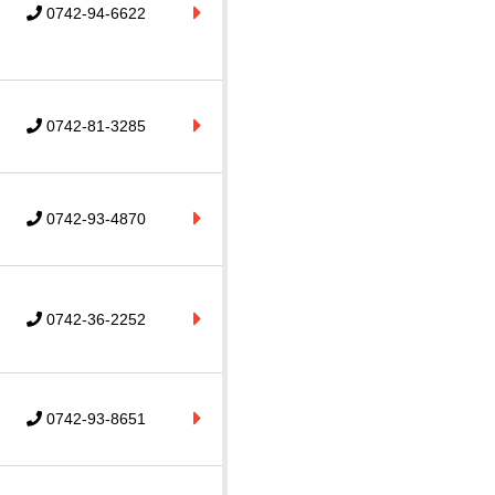
0742-94-6622
0742-81-3285
0742-93-4870
0742-36-2252
0742-93-8651