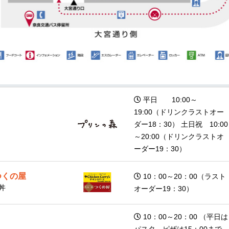
平日 10:00～
19:00（ドリンクラストオー
ダー18：30） 土日祝 10:00
～20:00（ドリンクラストオ
ーダー19：30）
つくの屋
10：00～20：00（ラスト
丼
オーダー19：30）
10：00～20：00 （平日は
パスタ、ピザは15：00まで、