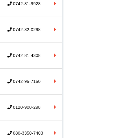
0742-81-9928
0742-32-0298
0742-81-4308
0742-95-7150
0120-900-298
080-3350-7403