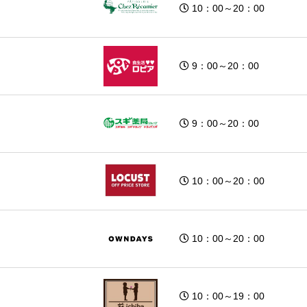
10：00～20：00
9：00～20：00
9：00～20：00
10：00～20：00
10：00～20：00
10：00～19：00