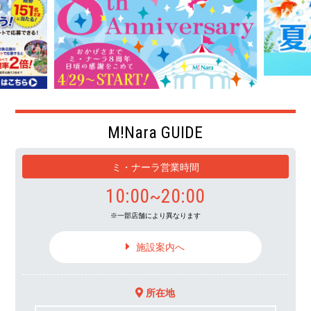
M!Nara GUIDE
ミ・ナーラ営業時間
10:00~20:00
一部店舗により異なります
施設案内へ
所在地