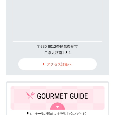
〒630-8012奈良県奈良市
二条大路南1-3-1
アクセス詳細へ
ミ・ナーラの美味しいを発見
【グルメガイド】