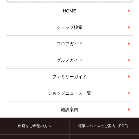
HOME
ショップ検索
フロアガイド
グルメガイド
ファミリーガイド
ショップニュース一覧
施設案内
出店をご希望の方へ
催事スペースのご案内（PDF）