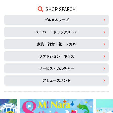
SHOP SEARCH
グルメ＆フーズ
スーパー・ドラッグストア
家具・雑貨・花・メガネ
ファッション・キッズ
サービス・カルチャー
アミューズメント