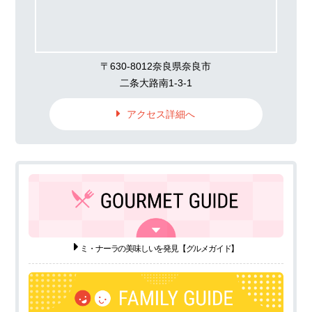
〒630-8012奈良県奈良市
二条大路南1-3-1
アクセス詳細へ
ミ・ナーラの美味しいを発見
【グルメガイド】