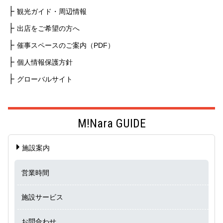
観光ガイド・周辺情報
出店をご希望の方へ
催事スペースのご案内（PDF）
個人情報保護方針
グローバルサイト
M!Nara GUIDE
施設案内
営業時間
施設サービス
お問合わせ