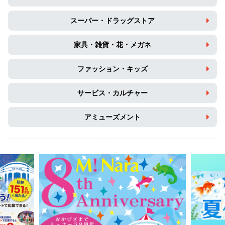
スーパー・ドラッグストア
家具・雑貨・花・メガネ
ファッション・キッズ
サービス・カルチャー
アミューズメント