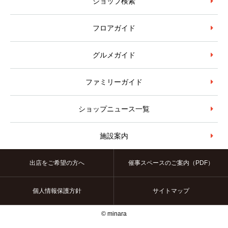
ショップ検索
フロアガイド
グルメガイド
ファミリーガイド
ショップニュース一覧
施設案内
出店をご希望の方へ
催事スペースのご案内（PDF）
個人情報保護方針
サイトマップ
© minara