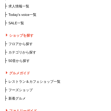
求人情報一覧
Today's voice一覧
SALE一覧
ショップを探す
フロアから探す
カテゴリから探す
50音から探す
グルメガイド
レストラン＆カフェショップ一覧
フーズショップ
新着グルメ
ファミリーガイド