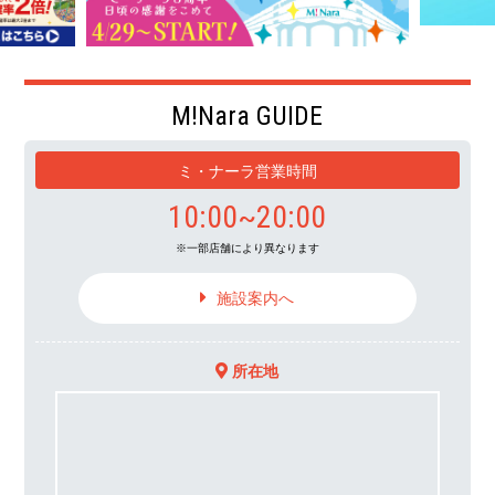
M!Nara GUIDE
ミ・ナーラ営業時間
10:00~20:00
一部店舗により異なります
施設案内へ
所在地