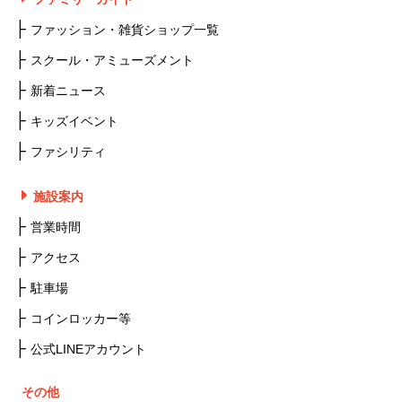
ファッション・雑貨ショップ一覧
スクール・アミューズメント
新着ニュース
キッズイベント
ファシリティ
施設案内
営業時間
アクセス
駐車場
コインロッカー等
公式LINEアカウント
その他