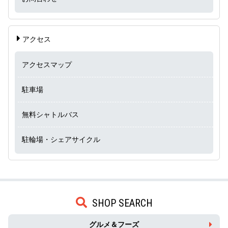
アクセス
アクセスマップ
駐車場
無料シャトルバス
駐輪場・シェアサイクル
SHOP SEARCH
グルメ＆フーズ