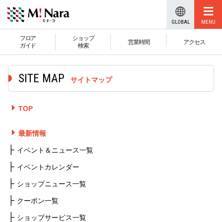
GLOBAL
フロア
ショップ
営業時間
アクセス
ガイド
検索
サイトマップ
TOP
最新情報
イベント＆ニュース一覧
イベントカレンダー
ショップニュース一覧
クーポン一覧
ショップサービス一覧