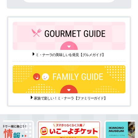
ミ・ナーラの美味しいを発見
【グルメガイド】
家族で楽しい！ミ・ナーラ
【ファミリーガイド】