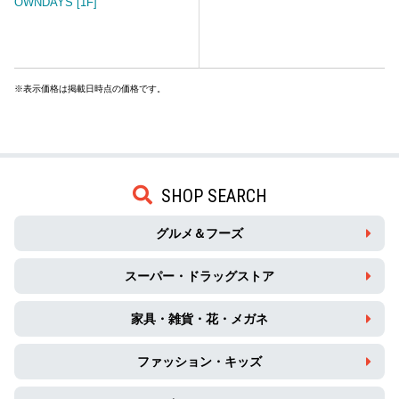
OWNDAYS [1F]
※表示価格は掲載日時点の価格です。
SHOP SEARCH
グルメ＆フーズ
スーパー・ドラッグストア
家具・雑貨・花・メガネ
ファッション・キッズ