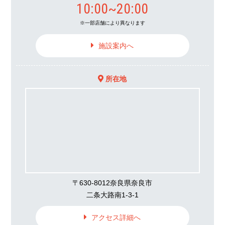
10:00~20:00
一部店舗により異なります
施設案内へ
所在地
〒630-8012奈良県奈良市
二条大路南1-3-1
アクセス詳細へ