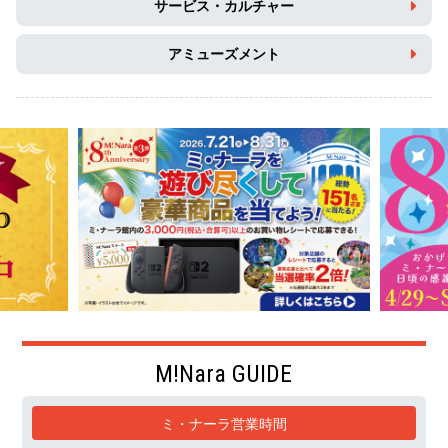
サービス・カルチャー
アミューズメント
M!Nara GUIDE
ミ・ナーラ営業時間