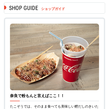
ショップガイド
奈良で粉もんと言えばここ！！
たこぞうでは、そのまま食べても美味しい鰹だしのきいた