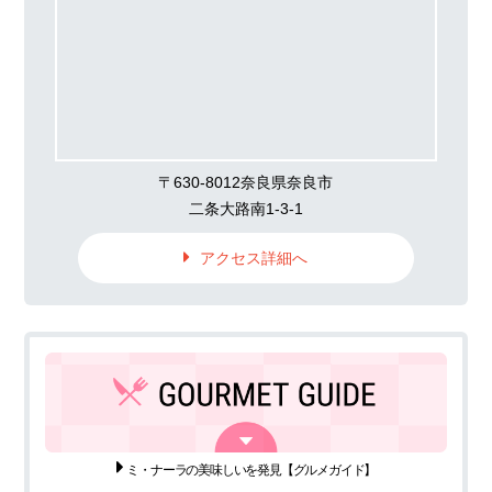
〒630-8012奈良県奈良市
二条大路南1-3-1
アクセス詳細へ
ミ・ナーラの美味しいを発見
【グルメガイド】