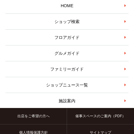
HOME
ショップ検索
フロアガイド
グルメガイド
ファミリーガイド
ショップニュース一覧
施設案内
出店をご希望の方へ
催事スペースのご案内（PDF）
個人情報保護方針
サイトマップ