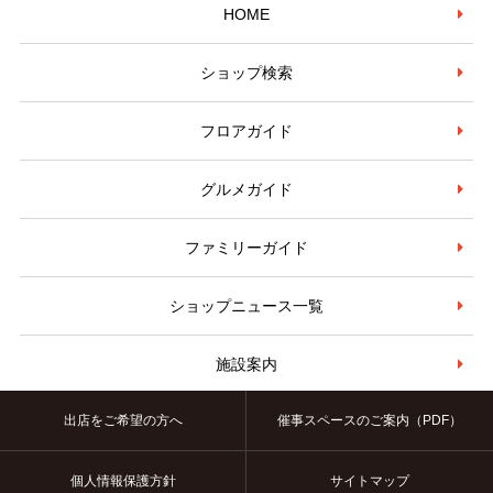
HOME
ショップ検索
フロアガイド
グルメガイド
ファミリーガイド
ショップニュース一覧
施設案内
出店をご希望の方へ
催事スペースのご案内（PDF）
個人情報保護方針
サイトマップ