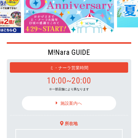
M!Nara GUIDE
ミ・ナーラ営業時間
10:00~20:00
一部店舗により異なります
施設案内へ
所在地