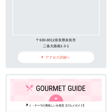
〒630-8012奈良県奈良市
二条大路南1-3-1
アクセス詳細へ
ミ・ナーラの美味しいを発見
【グルメガイド】