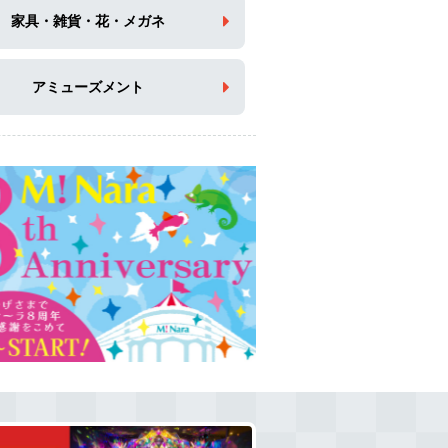
家具・雑貨・花・メガネ
アミューズメント