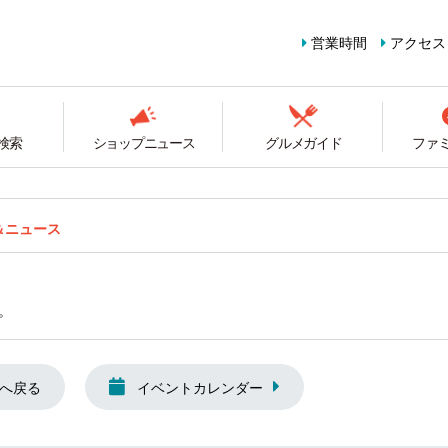
営業時間
アクセス
検索
ショップニュース
グルメガイド
ファ
＆ニュース
。
へ戻る
イベントカレンダー