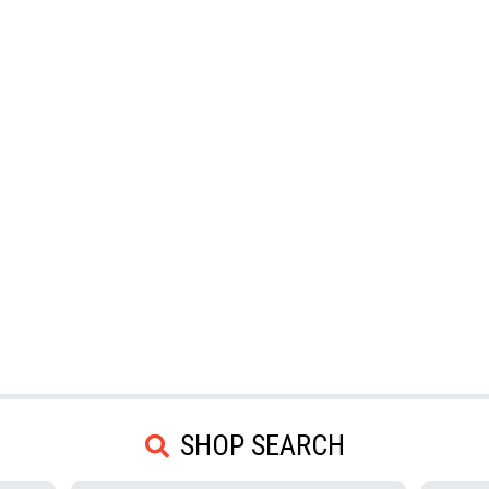
SHOP SEARCH