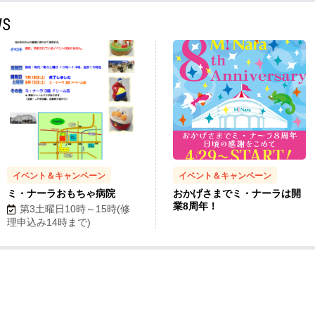
WS
イベント＆キャンペーン
イベント＆キャンペーン
ミ・ナーラおもちゃ病院
おかげさまでミ・ナーラは開
業8周年！
第3土曜日10時～15時(修
理申込み14時まで)