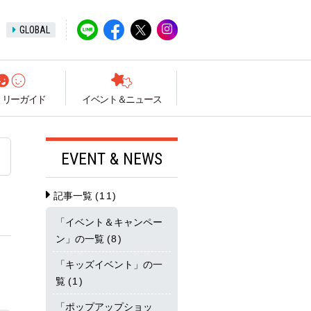
GLOBAL
ミリーガイド
イベント＆ニュース
EVENT & NEWS
記事一覧
(11)
「イベント＆キャンペー
ン」の一覧
(8)
「キッズイベント」の一
覧
(1)
「ポップアップショッ