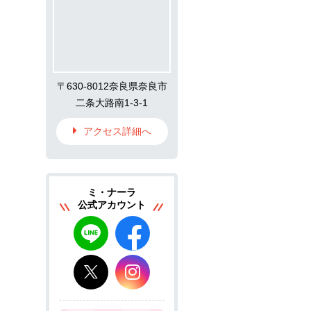
〒630-8012奈良県奈良市
二条大路南1-3-1
アクセス詳細へ
ミ・ナーラ
公式アカウント