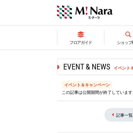
フロアガイド
ショップ
イベント
イベント＆キャンペーン
この記事は公開期間が終了しています
記事一覧