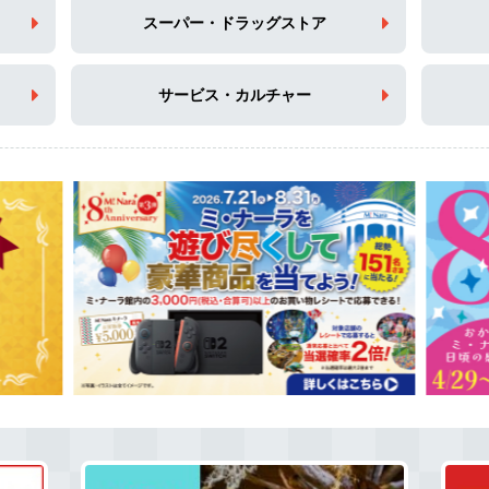
スーパー・ドラッグストア
サービス・カルチャー