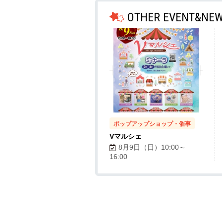
OTHER EVENT&NE
ポップアップショップ・催事
Vマルシェ
8月9日（日）10:00～
16:00