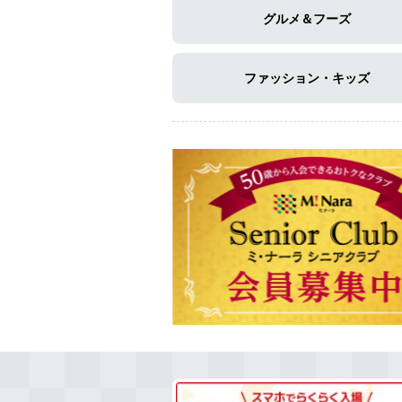
グルメ＆フーズ
ファッション・キッズ