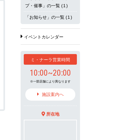
プ・催事」の一覧
(1)
「お知らせ」の一覧
(1)
イベントカレンダー
ミ・ナーラ営業時間
10:00~20:00
一部店舗により異なります
施設案内へ
所在地