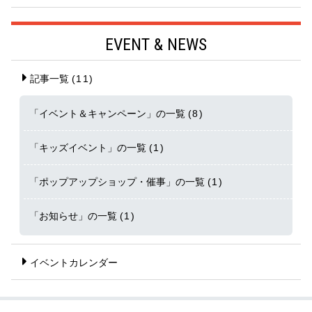
EVENT & NEWS
記事一覧
(11)
「イベント＆キャンペーン」の一覧
(8)
「キッズイベント」の一覧
(1)
「ポップアップショップ・催事」の一覧
(1)
「お知らせ」の一覧
(1)
イベントカレンダー