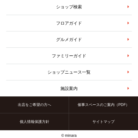
ショップ検索
フロアガイド
グルメガイド
ファミリーガイド
ショップニュース一覧
施設案内
出店をご希望の方へ
催事スペースのご案内（PDF）
個人情報保護方針
サイトマップ
© minara