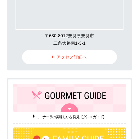
〒630-8012奈良県奈良市
二条大路南1-3-1
アクセス詳細へ
ミ・ナーラの美味しいを発見
【グルメガイド】