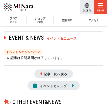
GLOBAL
フロア
ショップ
営業時間
アクセス
ガイド
検索
イベント＆ニュース
イベント＆キャンペーン
この記事は公開期間が終了しています。
記事一覧へ戻る
イベントカレンダー
OTHER EVENT&NEWS