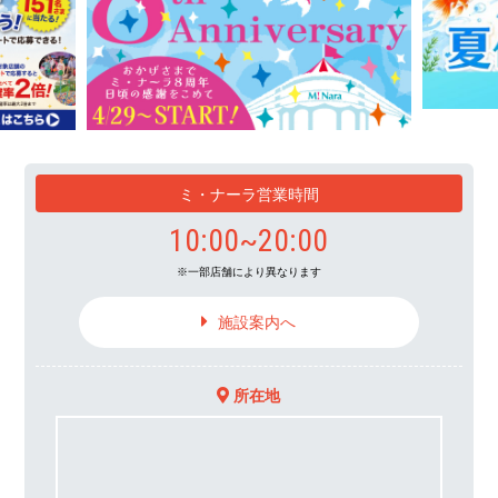
ミ・ナーラ営業時間
10:00~20:00
一部店舗により異なります
施設案内へ
所在地