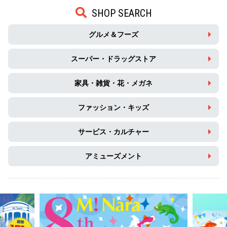
SHOP SEARCH
グルメ＆フーズ
スーパー・ドラッグストア
家具・雑貨・花・メガネ
ファッション・キッズ
サービス・カルチャー
アミューズメント