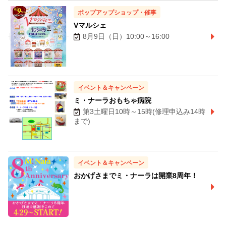
ポップアップショップ・催事
Vマルシェ
8月9日（日）10:00～16:00
イベント＆キャンペーン
ミ・ナーラおもちゃ病院
第3土曜日10時～15時(修理申込み14時
まで)
イベント＆キャンペーン
おかげさまでミ・ナーラは開業8周年！