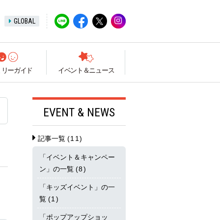
GLOBAL
ミリーガイド
イベント＆ニュース
EVENT & NEWS
記事一覧
(11)
「イベント＆キャンペー
ン」の一覧
(8)
「キッズイベント」の一
覧
(1)
「ポップアップショッ