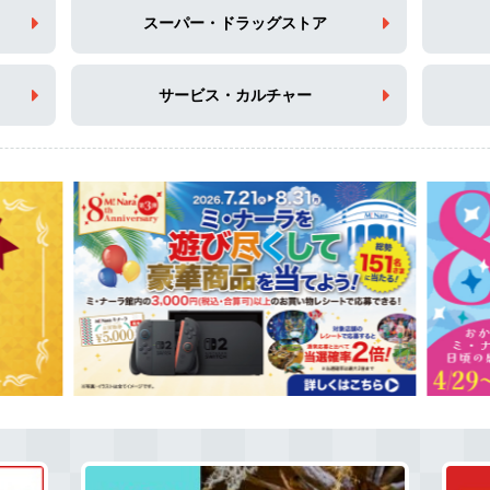
スーパー・ドラッグストア
サービス・カルチャー