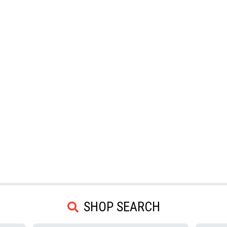
SHOP SEARCH