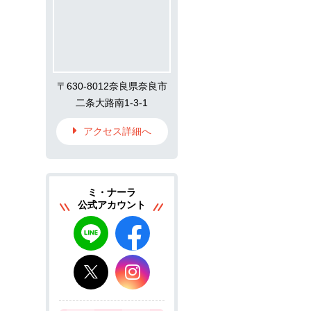
〒630-8012奈良県奈良市
二条大路南1-3-1
アクセス詳細へ
ミ・ナーラ
公式アカウント