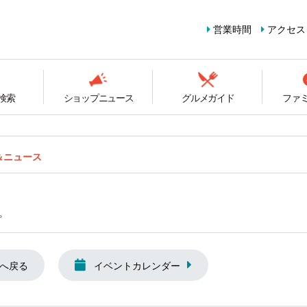
営業時間
アクセス
検索
ショップニュース
グルメガイド
ファ
＆ニュース
。
へ戻る
イベントカレンダー