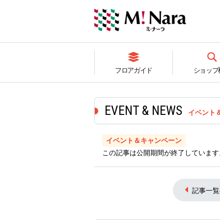
フロアガイド
ショップ
イベント
イベント＆キャンペーン
この記事は公開期間が終了しています
記事一覧