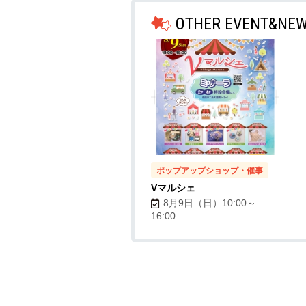
OTHER EVENT&NE
ポップアップショップ・催事
Vマルシェ
8月9日（日）10:00～
16:00