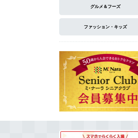
グルメ＆フーズ
ファッション・キッズ