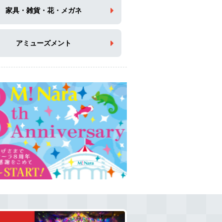
家具・雑貨・花・メガネ
アミューズメント