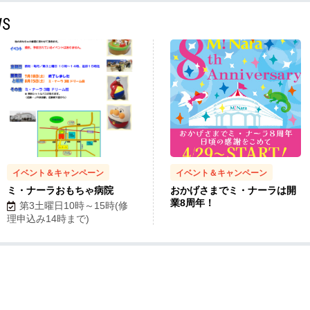
WS
イベント＆キャンペーン
イベント＆キャンペーン
ミ・ナーラおもちゃ病院
おかげさまでミ・ナーラは開
業8周年！
第3土曜日10時～15時(修
理申込み14時まで)