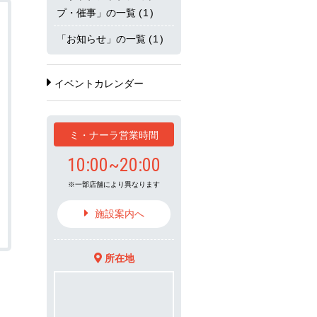
プ・催事」の一覧
(1)
「お知らせ」の一覧
(1)
イベントカレンダー
ミ・ナーラ営業時間
10:00~20:00
一部店舗により異なります
施設案内へ
所在地