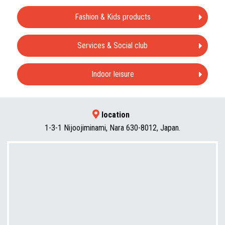
Fashion & Kids products
Services & Social club
Indoor leisure
location
1-3-1 Nijoojiminami, Nara 630-8012, Japan.